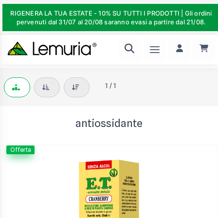
RIGENERA LA TUA ESTATE - 10% SU TUTTI I PRODOTTI | Gli ordini
pervenuti dal 31/07 al 20/08 saranno evasi a partire dal 21/08.
1 / 1
antiossidante
Offerta