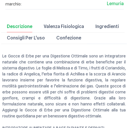
Lemuria
marchio:
Descrizione
Valenza Fisiologica
Ingredienti
Consigli Per L'uso
Confezione
Le Gocce di Erbe per una Digestione Ottimale sono un integratore
naturale che contiene una combinazione di erbe benefiche per il
sistema digestivo. Le foglie di Melissa e di Timo, i frutti di Coriandolo,
la radice di Angelica, l’erba fiorita di Achillea e la scorza di Arancio
lavorano insieme per favorire la funzione digestiva, la regolare
motilità gastrointestinale e l’eliminazione dei gas. Queste gocce di
erbe possono essere utili per chi soffre di problemi digestivi come
gonfiore, crampi e difficoltà di digestione. Grazie alla loro
formulazione naturale, sono sicure e non hanno effetti collaterali.
Aggiungi le Gocce di Erbe per una Digestione Ottimale alla tua
routine quotidiana per un benessere digestivo ottimale.