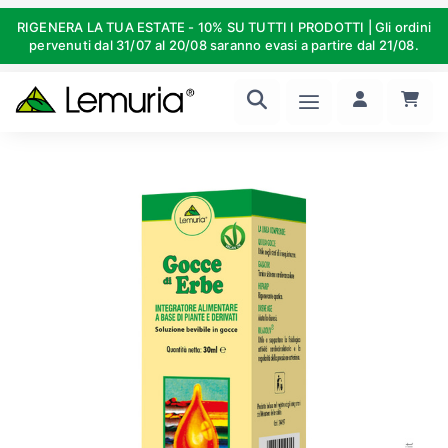
RIGENERA LA TUA ESTATE - 10% SU TUTTI I PRODOTTI | Gli ordini
pervenuti dal 31/07 al 20/08 saranno evasi a partire dal 21/08.