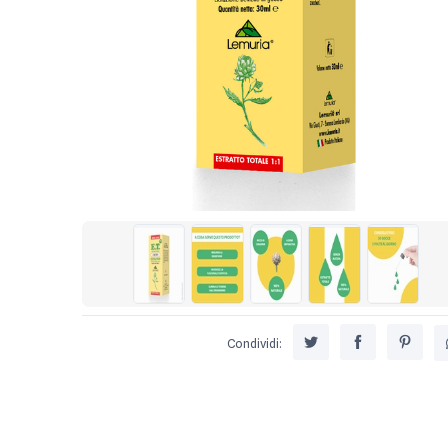
Condividi: